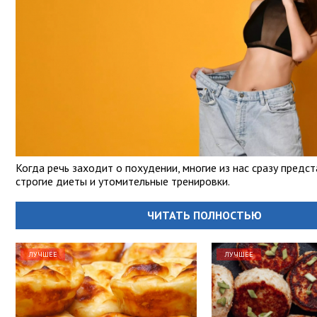
Когда речь заходит о похудении, многие из нас сразу предс
строгие диеты и утомительные тренировки.
ЧИТАТЬ ПОЛНОСТЬЮ
ЛУЧШЕЕ
ЛУЧШЕЕ