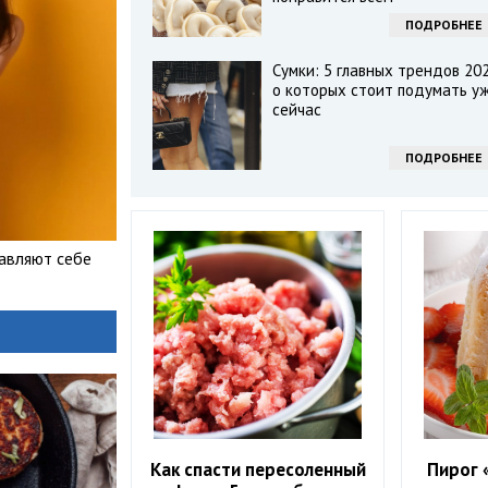
ПОДРОБНЕЕ
Сумки: 5 главных трендов 202
о которых стоит подумать у
сейчас
ПОДРОБНЕЕ
тавляют себе
Как спасти пересоленный
Пирог 