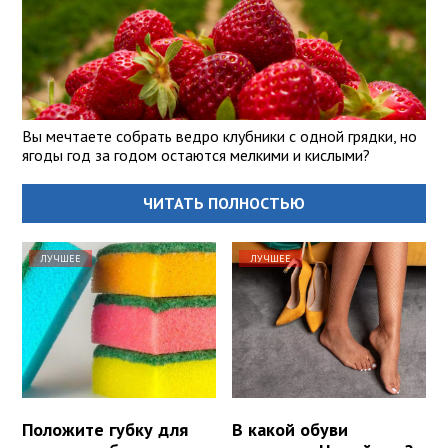
Вы мечтаете собрать ведро клубники с одной грядки, но
ягоды год за годом остаются мелкими и кислыми?
ЧИТАТЬ ПОЛНОСТЬЮ
ЛУЧШЕЕ
ЛУЧШЕЕ
Положите губку для
В какой обуви