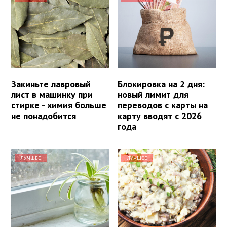
Закиньте лавровый
Блокировка на 2 дня:
лист в машинку при
новый лимит для
стирке - химия больше
переводов с карты на
не понадобится
карту вводят с 2026
года
ЛУЧШЕЕ
ЛУЧШЕЕ