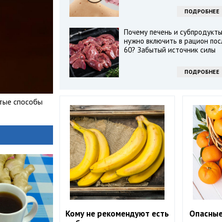
ПОДРОБНЕЕ
Почему печень и субпродукт
нужно включить в рацион пос
60? Забытый источник силы
ПОДРОБНЕЕ
стые способы
Кому не рекомендуют есть
Опасные