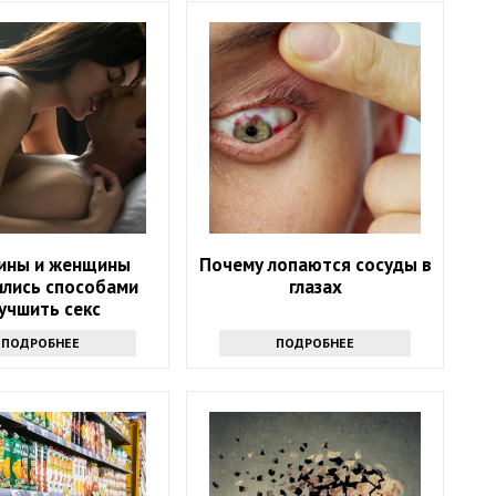
ины и женщины
Почему лопаются сосуды в
ились способами
глазах
учшить секс
ПОДРОБНЕЕ
ПОДРОБНЕЕ