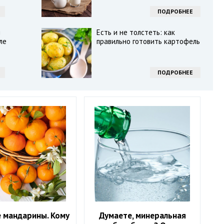
ПОДРОБНЕЕ
ы
Есть и не толстеть: как
ле
правильно готовить картофель
ПОДРОБНЕЕ
 мандарины. Кому
Думаете, минеральная