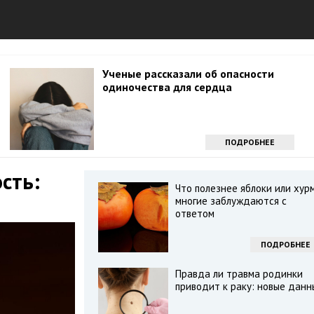
Ученые рассказали об опасности
одиночества для сердца
ПОДРОБНЕЕ
сть:
Что полезнее яблоки или хур
многие заблуждаются с
ответом
ПОДРОБНЕЕ
Правда ли травма родинки
приводит к раку: новые данн