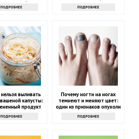
х стоит избегать
ПОДРОБНЕЕ
ПОДРОБНЕЕ
 нельзя выливать
Почему ногти на ногах
квашеной капусты:
темнеют и меняют цвет:
ененный продукт
один из признаков опухоли
ПОДРОБНЕЕ
ПОДРОБНЕЕ