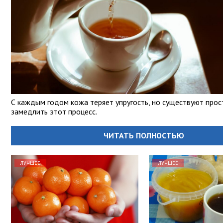
С каждым годом кожа теряет упругость, но существуют про
замедлить этот процесс.
ЧИТАТЬ ПОЛНОСТЬЮ
ЛУЧШЕЕ
ЛУЧШЕЕ