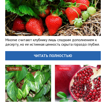
Многие считают клубнику лишь сладким дополнением к
десерту, но ее истинная ценность скрыта гораздо глубже.
ЧИТАТЬ ПОЛНОСТЬЮ
ЛУЧШЕЕ
ЛУЧШЕЕ