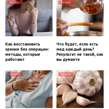
ЛУЧШЕЕ
ЛУЧШЕЕ
Как восстановить
Что будет, если есть
зрение без операции:
мед каждый день?
методы, которые
Результат не такой, как
работают
вы думаете
ЛУЧШЕЕ
ЛУЧШЕЕ