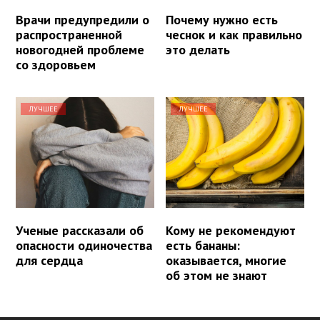
Врачи предупредили о
Почему нужно есть
распространенной
чеснок и как правильно
новогодней проблеме
это делать
со здоровьем
ЛУЧШЕЕ
ЛУЧШЕЕ
Ученые рассказали об
Кому не рекомендуют
опасности одиночества
есть бананы:
для сердца
оказывается, многие
об этом не знают