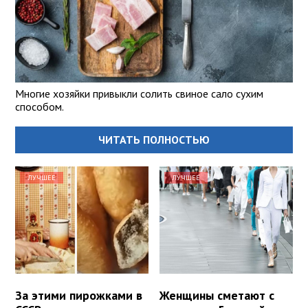
Многие хозяйки привыкли солить свиное сало сухим
способом.
ЧИТАТЬ ПОЛНОСТЬЮ
ЛУЧШЕЕ
ЛУЧШЕЕ
За этими пирожками в
Женщины сметают с