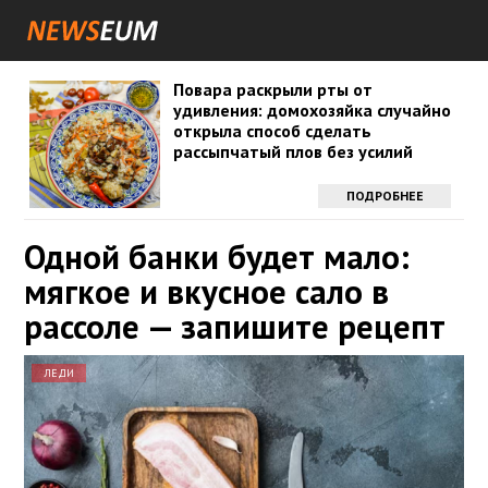
Повара раскрыли рты от
удивления: домохозяйка случайно
открыла способ сделать
рассыпчатый плов без усилий
ПОДРОБНЕЕ
Одной банки будет мало:
мягкое и вкусное сало в
рассоле — запишите рецепт
ЛЕДИ